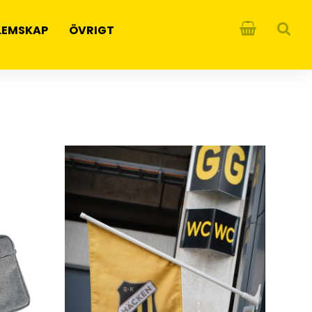
LEMSKAP
ÖVRIGT