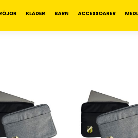
RÖJOR
KLÄDER
BARN
ACCESSOARER
MED