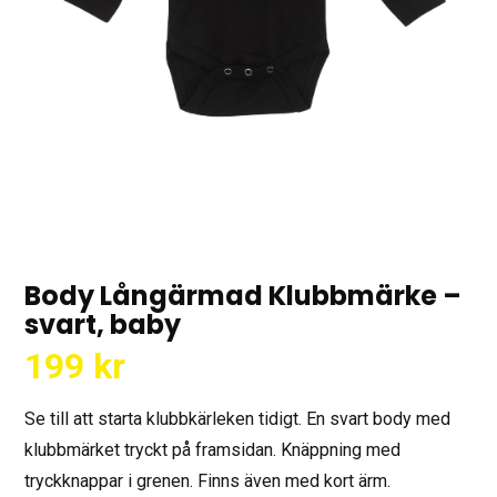
Body Långärmad Klubbmärke –
svart, baby
199
kr
Se till att starta klubbkärleken tidigt. En svart body med
klubbmärket tryckt på framsidan. Knäppning med
tryckknappar i grenen. Finns även med kort ärm.