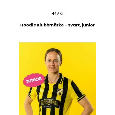
449
kr
Hoodie Klubbmärke – svart, junior