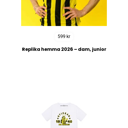
599
kr
Replika hemma 2026 – dam, junior