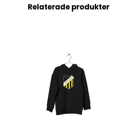
Relaterade produkter