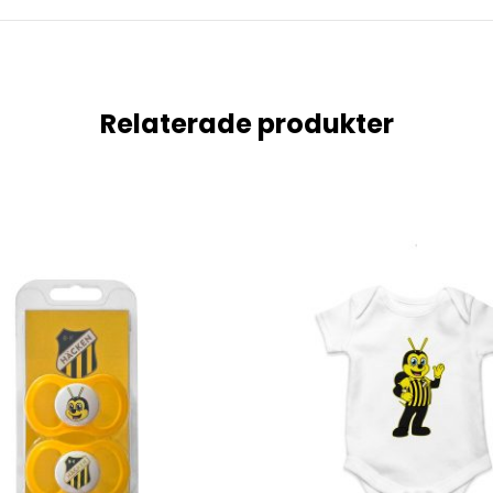
Relaterade produkter