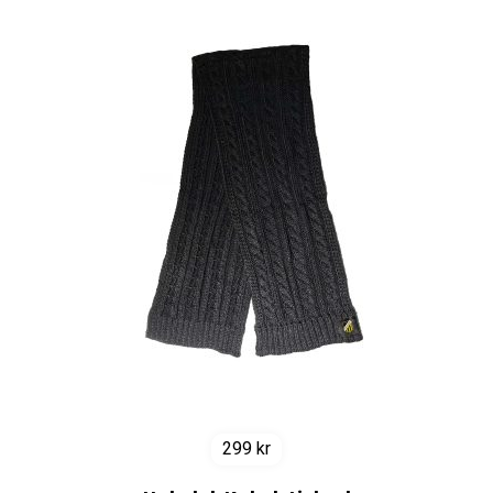
299
kr