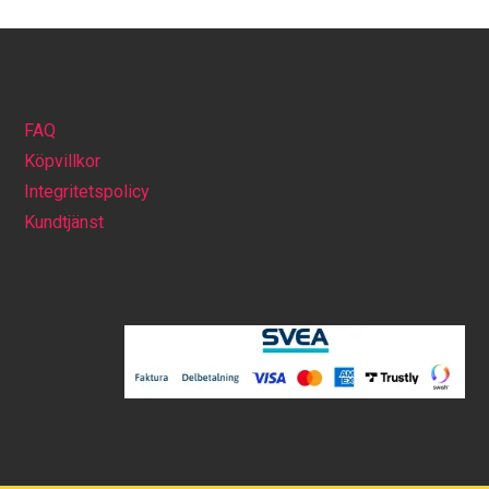
FAQ
Köpvillkor
Integritetspolicy
Kundtjänst