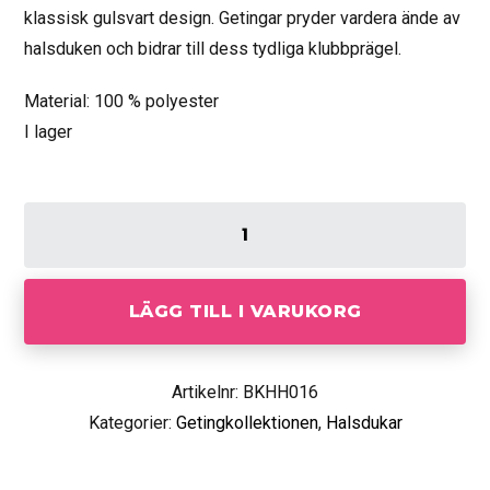
klassisk gulsvart design. Getingar pryder vardera ände av
halsduken och bidrar till dess tydliga klubbprägel.
Material: 100 % polyester
I lager
LÄGG TILL I VARUKORG
Artikelnr: BKHH016
Kategorier:
Getingkollektionen
,
Halsdukar