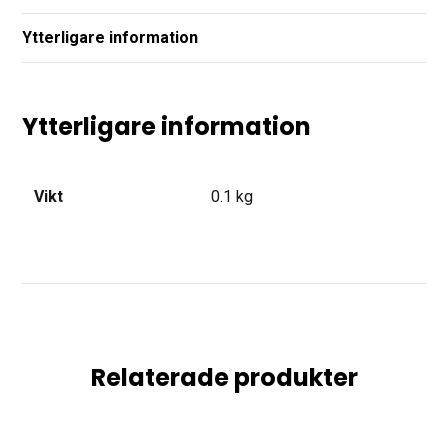
Ytterligare information
Ytterligare information
Vikt
0.1 kg
Relaterade produkter