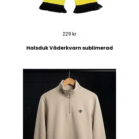
229
kr
Halsduk Väderkvarn sublimerad