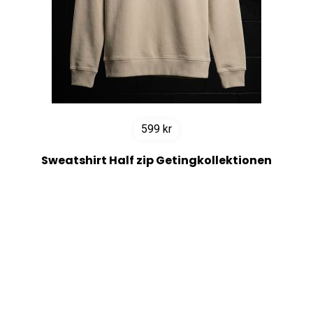
599
kr
Sweatshirt Half zip Getingkollektionen