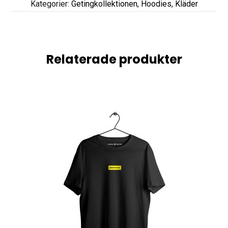
Kategorier:
Getingkollektionen
,
Hoodies
,
Kläder
Relaterade produkter