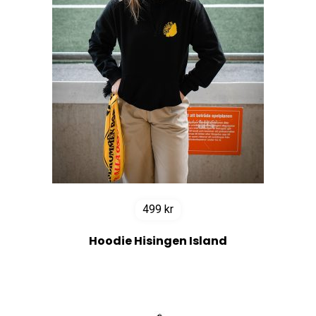
499
kr
Hoodie Hisingen Island