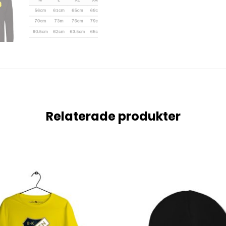
Relaterade produkter