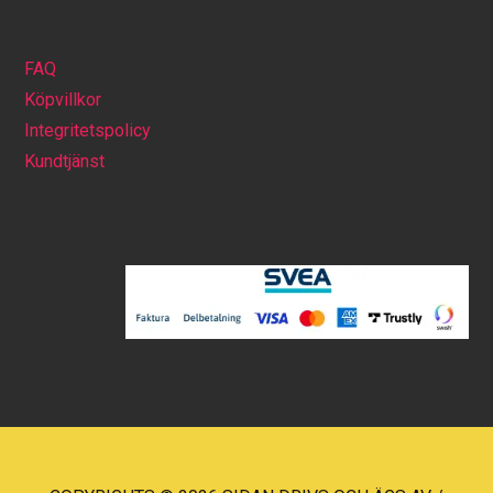
FAQ
Köpvillkor
Integritetspolicy
Kundtjänst