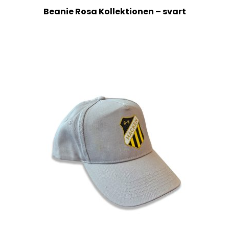
Beanie Rosa Kollektionen – svart