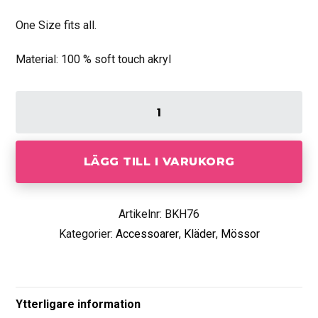
One Size fits all.
Material: 100 % soft touch akryl
LÄGG TILL I VARUKORG
Artikelnr: BKH76
Kategorier:
Accessoarer
,
Kläder
,
Mössor
Ytterligare information