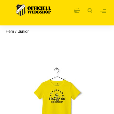
Hem
/ Junior