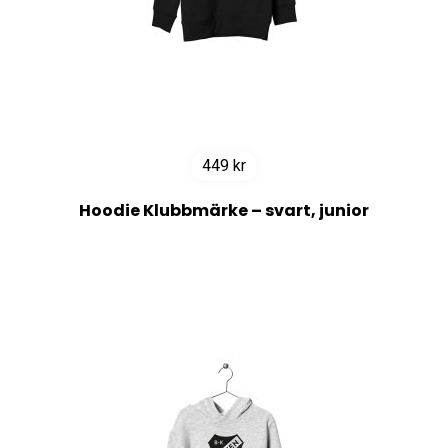
449
kr
Hoodie Klubbmärke – svart, junior