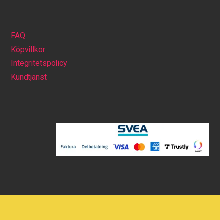
FAQ
Köpvillkor
Integritetspolicy
Kundtjänst