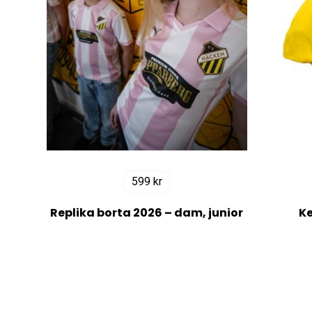
599
kr
Replika borta 2026 – dam, junior
Ke