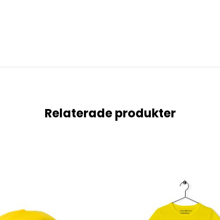
Relaterade produkter