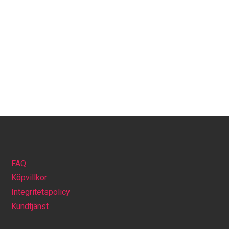
FAQ
Köpvillkor
Integritetspolicy
Kundtjänst