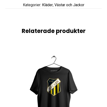
Kategorier:
Kläder
,
Västar och Jackor
Relaterade produkter