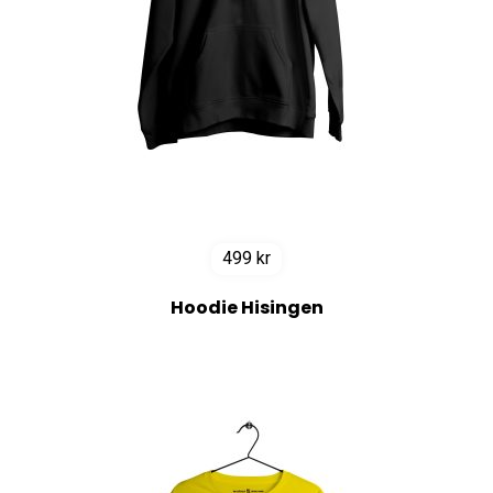
499
kr
Hoodie Hisingen