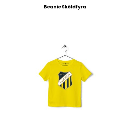
Beanie Sköldfyra