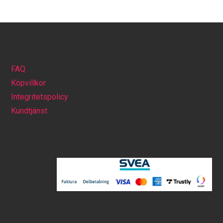
FAQ
Köpvillkor
Integritetspolicy
Kundtjänst