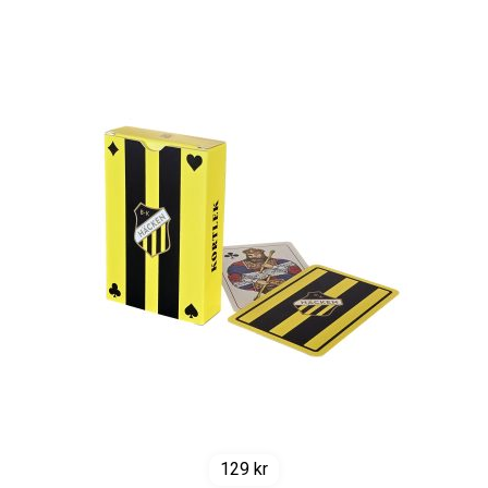
129
kr