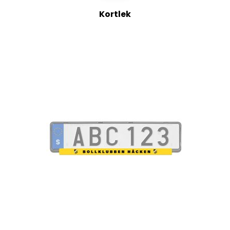
Kortlek