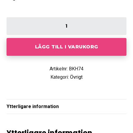
LÄGG TILL I VARUKORG
Artikelnr: BKH74
Kategori:
Övrigt
Ytterligare information
Ytterligare information