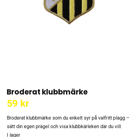
Broderat klubbmärke
59
kr
Broderat klubbmärke som du enkelt syr på valfritt plagg –
sätt din egen prägel och visa klubbkärleken där du vill.
I lager