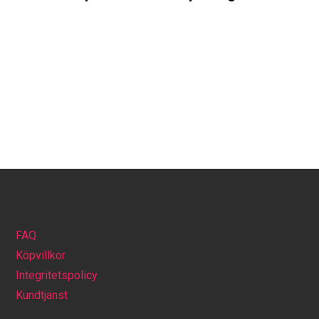
FAQ
Köpvillkor
Integritetspolicy
Kundtjänst