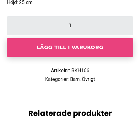
Höjd: 25 cm
LÄGG TILL I VARUKORG
Artikelnr: BKH166
Kategorier:
Barn
,
Övrigt
Relaterade produkter