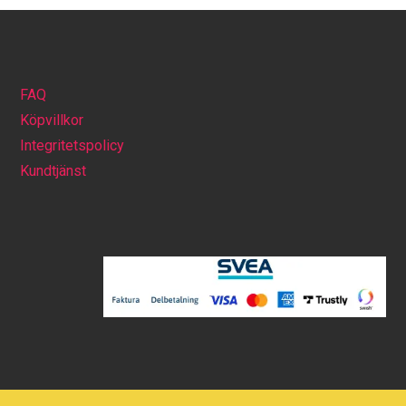
FAQ
Köpvillkor
Integritetspolicy
Kundtjänst