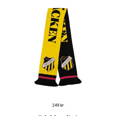
249
kr