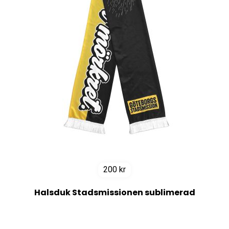
200
kr
Halsduk Stadsmissionen sublimerad