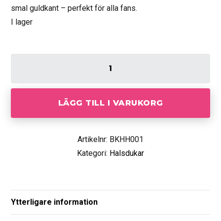
smal guldkant – perfekt för alla fans.
I lager
LÄGG TILL I VARUKORG
Artikelnr: BKHH001
Kategori:
Halsdukar
Ytterligare information