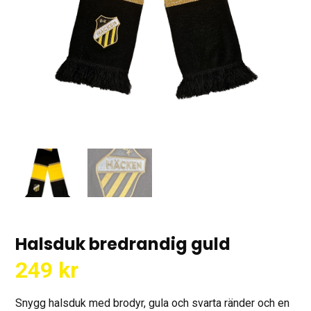
Halsduk bredrandig guld
249
kr
Snygg halsduk med brodyr, gula och svarta ränder och en