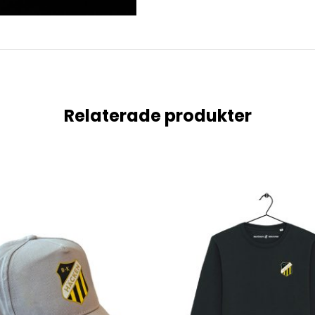
Relaterade produkter