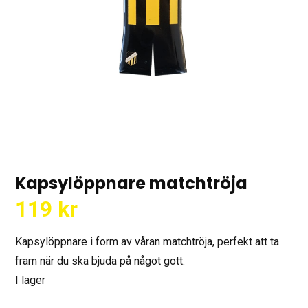
Kapsylöppnare matchtröja
119
kr
Kapsylöppnare i form av våran matchtröja, perfekt att ta
fram när du ska bjuda på något gott.
I lager