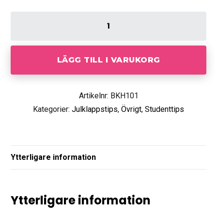
LÄGG TILL I VARUKORG
Artikelnr: BKH101
Kategorier:
Julklappstips
,
Övrigt
,
Studenttips
Ytterligare information
Ytterligare information