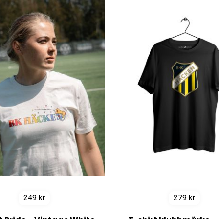
249
kr
279
kr