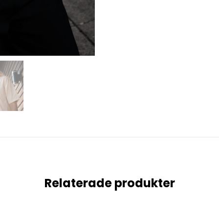
Relaterade produkter