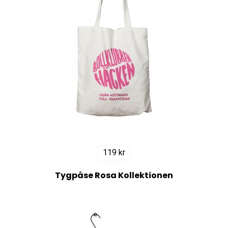
119
kr
Tygpåse Rosa Kollektionen