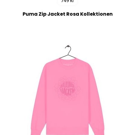
749
kr
Puma Zip Jacket Rosa Kollektionen