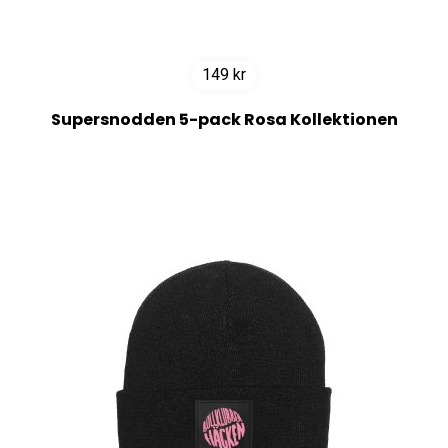
149
kr
Supersnodden 5-pack Rosa Kollektionen