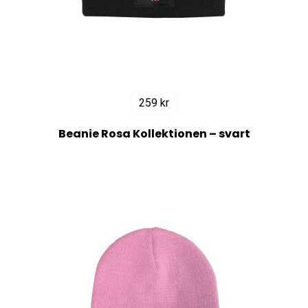
259
kr
Beanie Rosa Kollektionen – svart