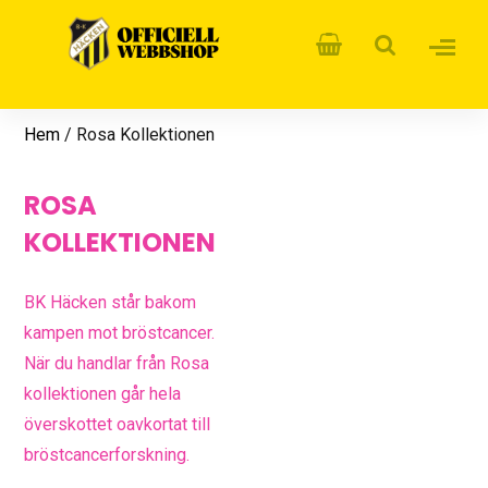
Hem
/ Rosa Kollektionen
ROSA
KOLLEKTIONEN
BK Häcken står bakom
kampen mot bröstcancer.
När du handlar från Rosa
kollektionen går hela
överskottet oavkortat till
bröstcancerforskning.