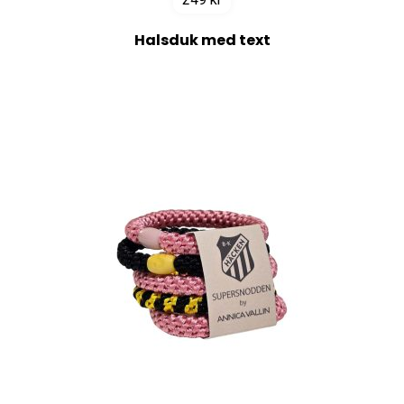
Halsduk med text