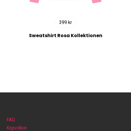
399
kr
Sweatshirt Rosa Kollektionen
FAQ
Köpvillkor