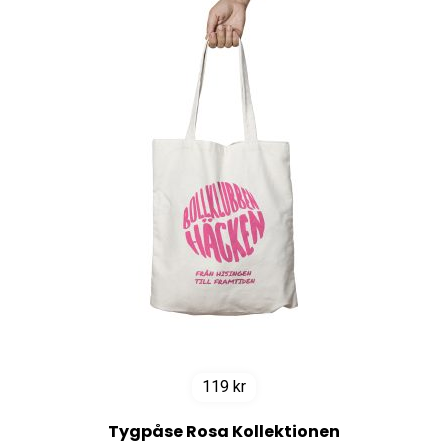
119
kr
Tygpåse Rosa Kollektionen