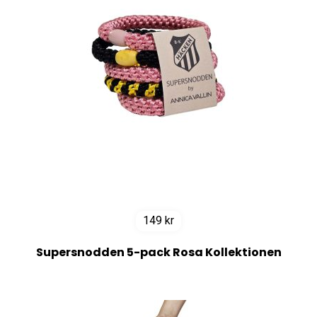
149
kr
Supersnodden 5-pack Rosa Kollektionen