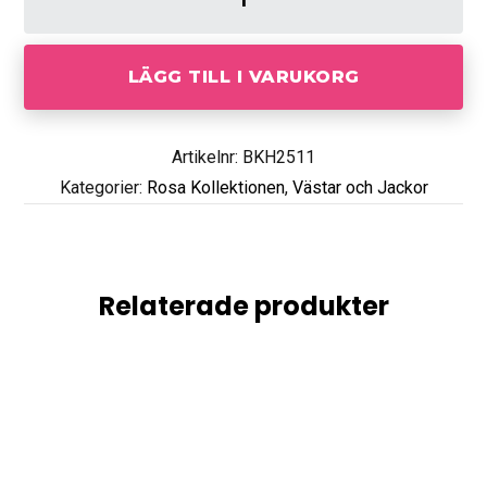
LÄGG TILL I VARUKORG
Artikelnr: BKH2511
Kategorier:
Rosa Kollektionen
,
Västar och Jackor
Relaterade produkter