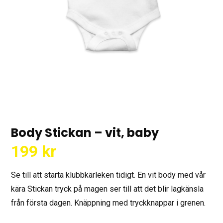
Body Stickan – vit, baby
199
kr
Se till att starta klubbkärleken tidigt. En vit body med vår
kära Stickan tryck på magen ser till att det blir lagkänsla
från första dagen. Knäppning med tryckknappar i grenen.