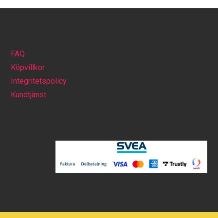
FAQ
Köpvillkor
Integritetspolicy
Kundtjänst