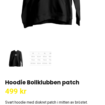
Hoodie Bollklubben patch
499
kr
Svart hoodie med diskret patch i mitten av bröstet.