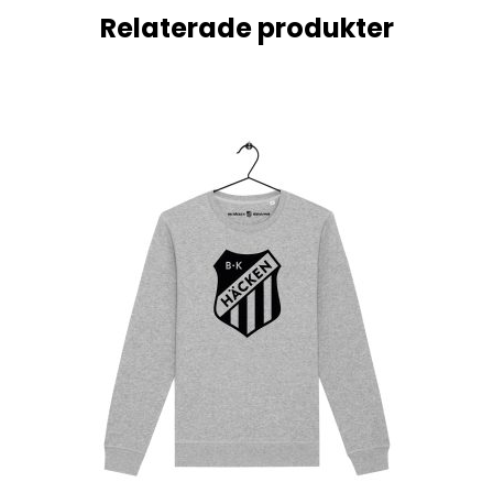
Relaterade produkter