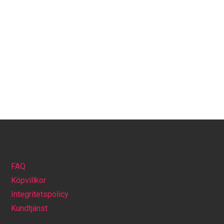
FAQ
Köpvillkor
Integritetspolicy
Kundtjänst