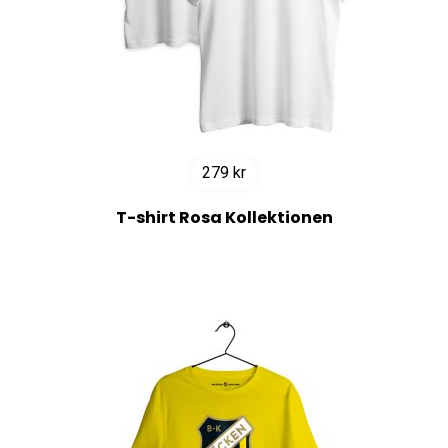
279
kr
T-shirt Rosa Kollektionen