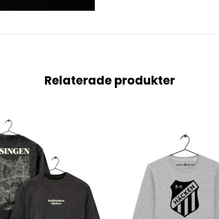
Relaterade produkter