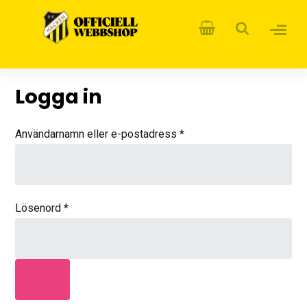
Logga in
Användarnamn eller e-postadress
*
Lösenord
*