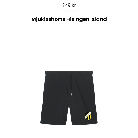
349
kr
Mjukisshorts Hisingen Island