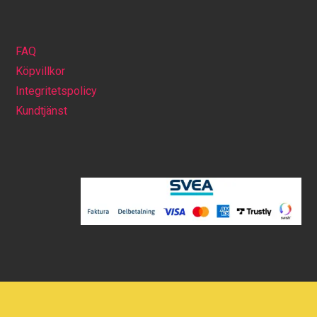
FAQ
Köpvillkor
Integritetspolicy
Kundtjänst