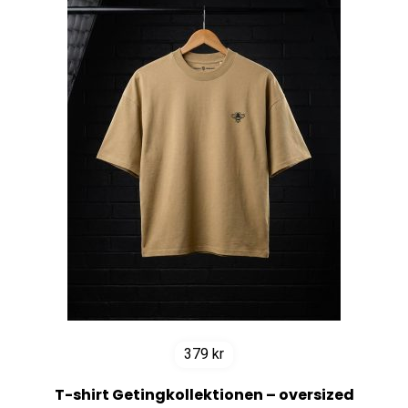
379
kr
T-shirt Getingkollektionen – oversized