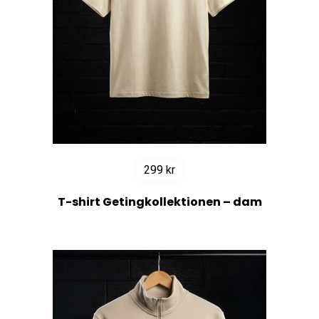
299
kr
T-shirt Getingkollektionen – dam