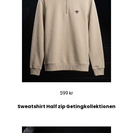
599
kr
Sweatshirt Half zip Getingkollektionen