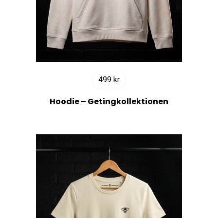
499
kr
Hoodie – Getingkollektionen