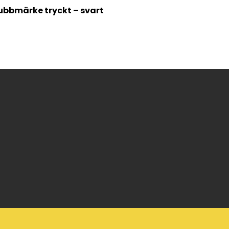
ubbmärke tryckt – svart