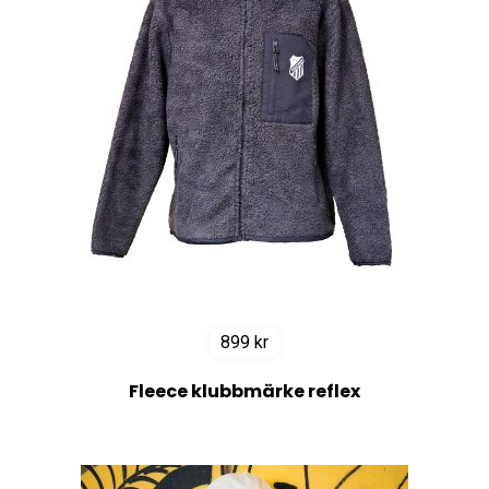
899
kr
Fleece klubbmärke reflex