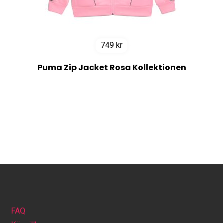
749
kr
Puma Zip Jacket Rosa Kollektionen
FAQ