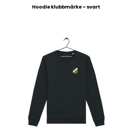
Hoodie klubbmärke – svart