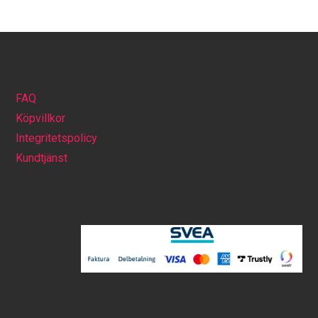
FAQ
Köpvillkor
Integritetspolicy
Kundtjänst