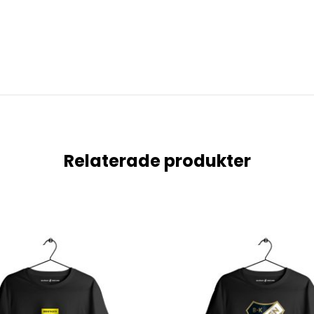
Relaterade produkter