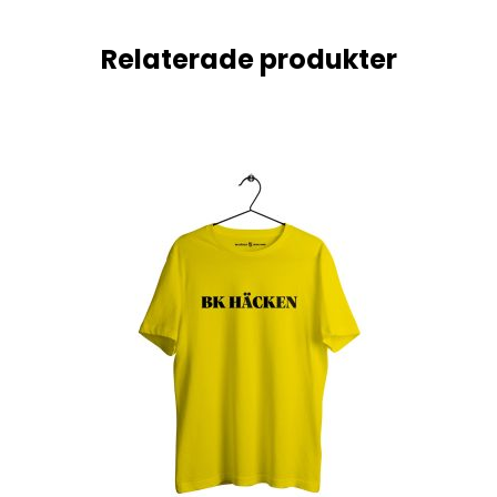
Relaterade produkter