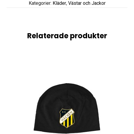
Kategorier:
Kläder
,
Västar och Jackor
Relaterade produkter