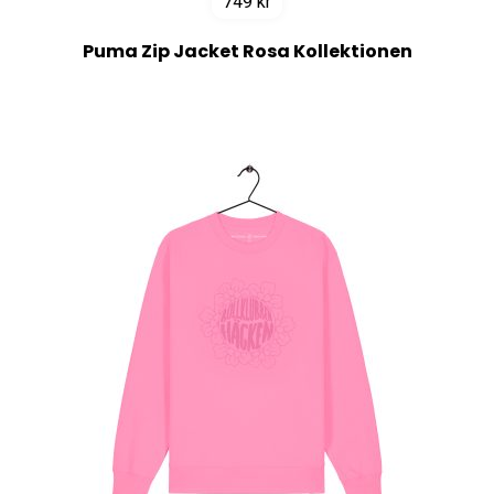
749
kr
Puma Zip Jacket Rosa Kollektionen