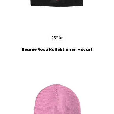
259
kr
Beanie Rosa Kollektionen – svart