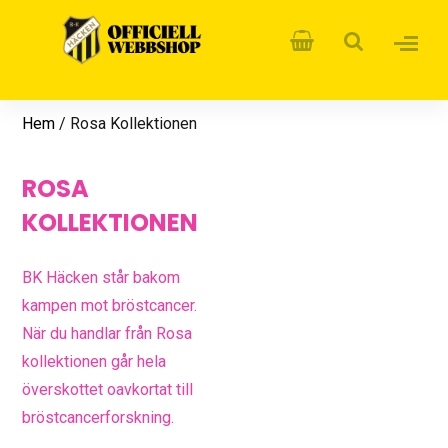
Hem
/ Rosa Kollektionen
ROSA
KOLLEKTIONEN
BK Häcken står bakom
kampen mot bröstcancer.
När du handlar från Rosa
kollektionen går hela
överskottet oavkortat till
bröstcancerforskning.