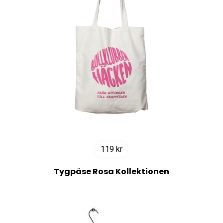
119
kr
Tygpåse Rosa Kollektionen