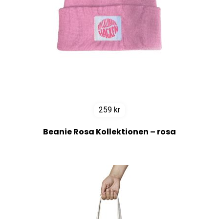
259
kr
Beanie Rosa Kollektionen – rosa