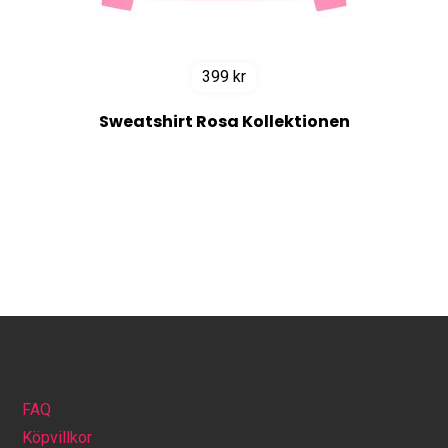
399
kr
Sweatshirt Rosa Kollektionen
FAQ
Köpvillkor