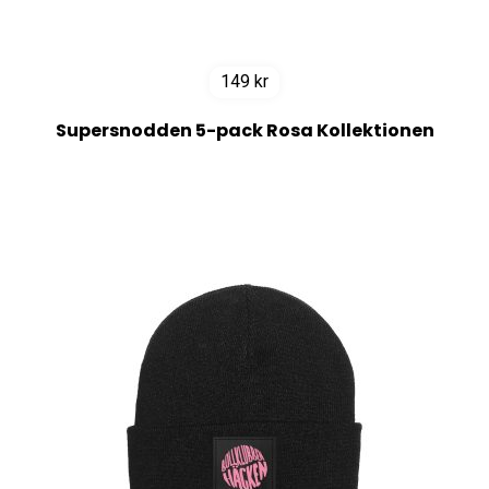
149
kr
Supersnodden 5-pack Rosa Kollektionen