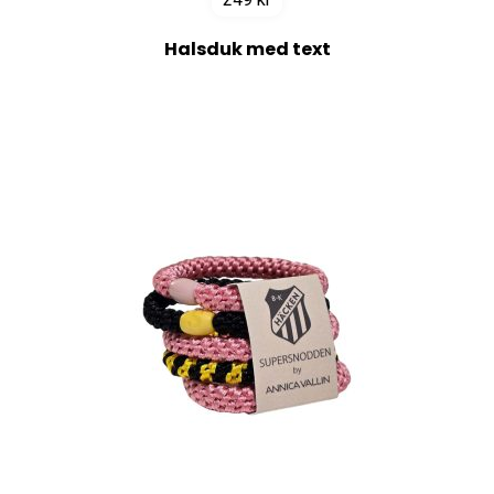
Halsduk med text