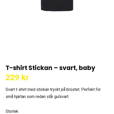
T-shirt Stickan – svart, baby
229
kr
Svart t-shirt med stickan tryckt på bröstet. Perfekt för
små hjärtan som redan slår gulsvart.
Storlek