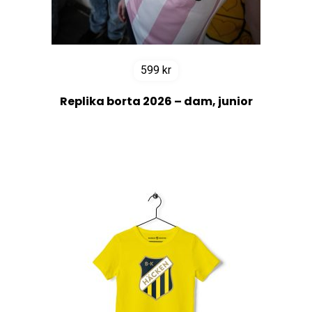
599
kr
Replika borta 2026 – dam, junior