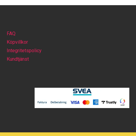
FAQ
Köpvillkor
Integritetspolicy
Kundtjänst