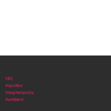
FAQ
Köpvillkor
Integritetspolicy
Kundtjänst