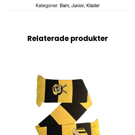
Kategorier:
Barn
,
Junior
,
Kläder
Relaterade produkter