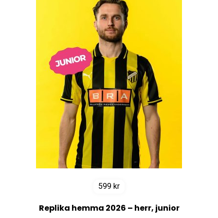
599
kr
Replika hemma 2026 – herr, junior