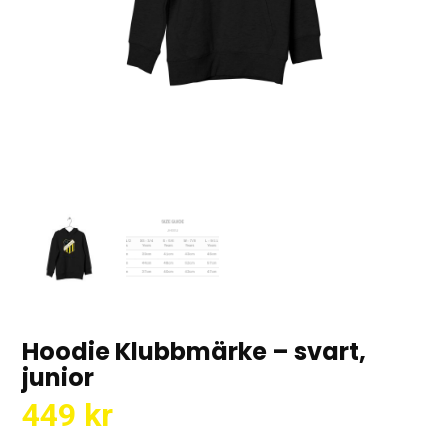
Hoodie Klubbmärke – svart,
junior
449
kr