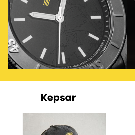
Kepsar