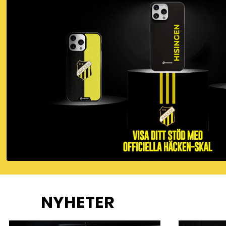
NYHETER