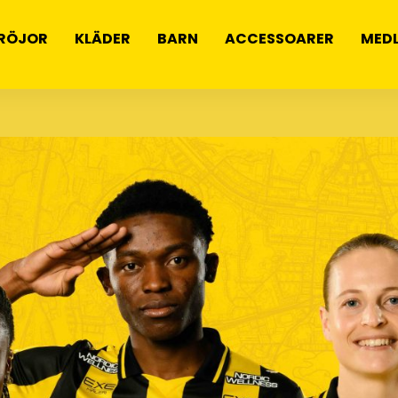
RÖJOR
KLÄDER
BARN
ACCESSOARER
MED