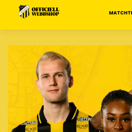
MATCHT