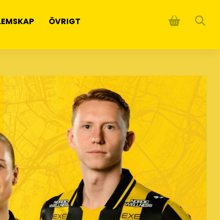
LEMSKAP
ÖVRIGT