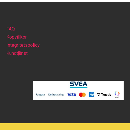
FAQ
Köpvillkor
Integritetspolicy
Kundtjänst