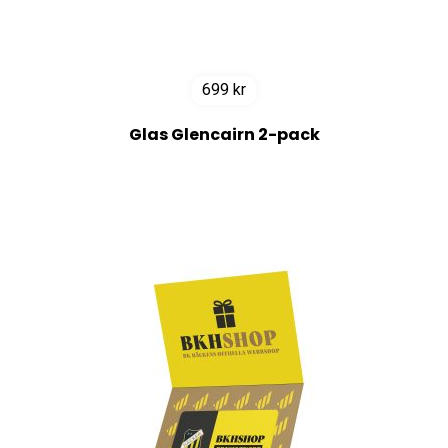
699
kr
Glas Glencairn 2-pack