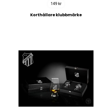
149
kr
Korthållare klubbmärke