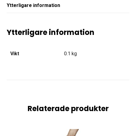
Ytterligare information
Ytterligare information
Vikt
0.1 kg
Relaterade produkter