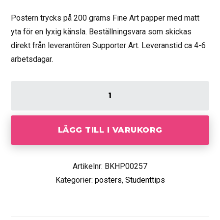
Postern trycks på 200 grams Fine Art papper med matt
yta för en lyxig känsla. Beställningsvara som skickas
direkt från leverantören Supporter Art. Leveranstid ca 4-6
arbetsdagar.
LÄGG TILL I VARUKORG
Artikelnr: BKHP00257
Kategorier:
posters
,
Studenttips