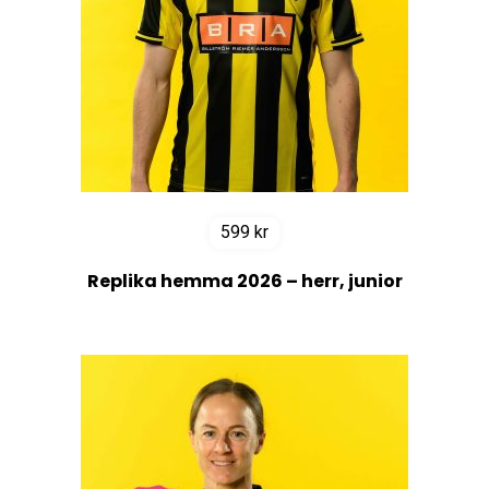
599
kr
Replika hemma 2026 – herr, junior