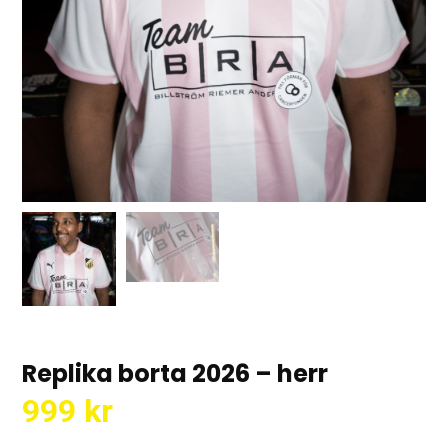
Replika borta 2026 – herr
999
kr