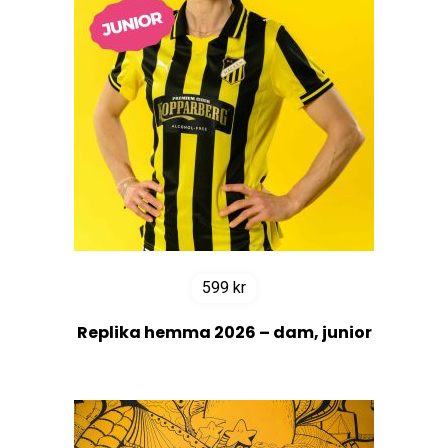
599
kr
Replika hemma 2026 – dam, junior