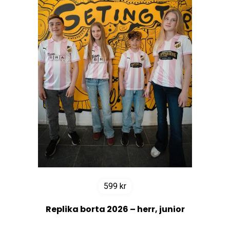
599
kr
Replika borta 2026 – herr, junior