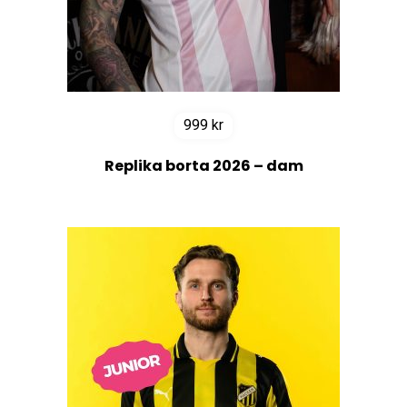
999
kr
Replika borta 2026 – dam