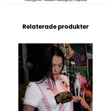
Relaterade produkter