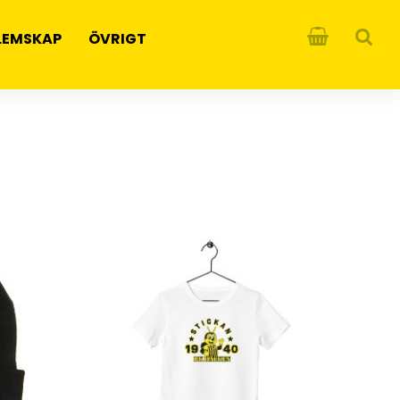
LEMSKAP
ÖVRIGT