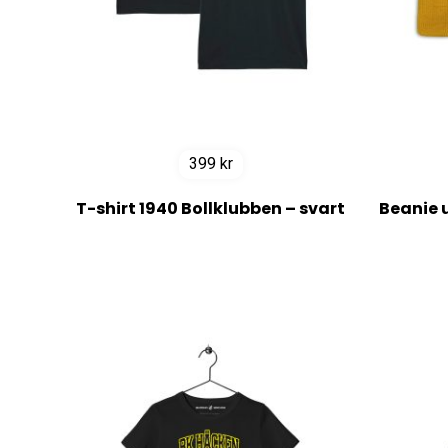
399
kr
T-shirt 1940 Bollklubben – svart
Beanie 