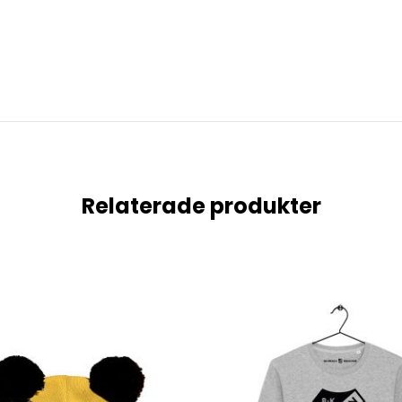
Relaterade produkter