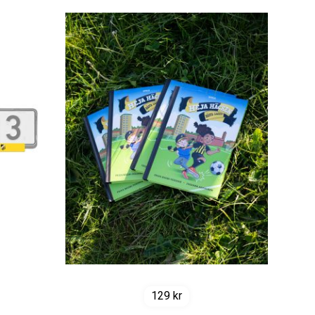
129
kr