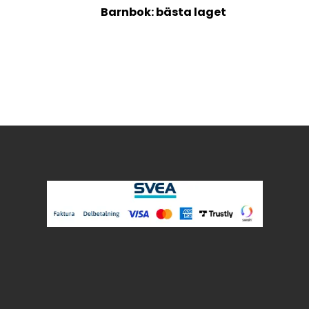
Barnbok: bästa laget