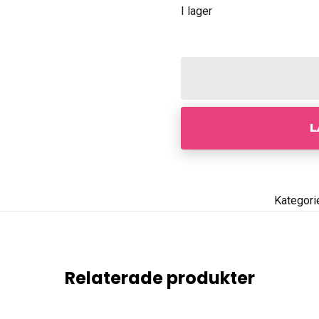
I lager
L
Kategori
Relaterade produkter