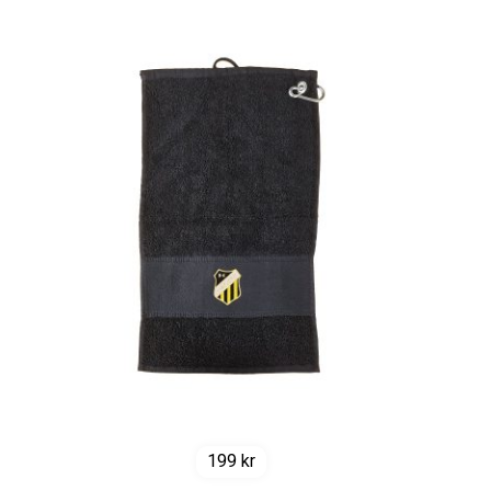
199
kr