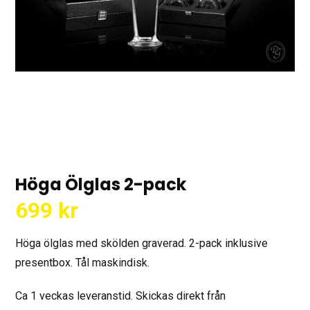
Höga Ölglas 2-pack
699
kr
Höga ölglas med skölden graverad. 2-pack inklusive
presentbox. Tål maskindisk.
Ca 1 veckas leveranstid. Skickas direkt från