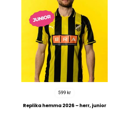
599
kr
Replika hemma 2026 – herr, junior