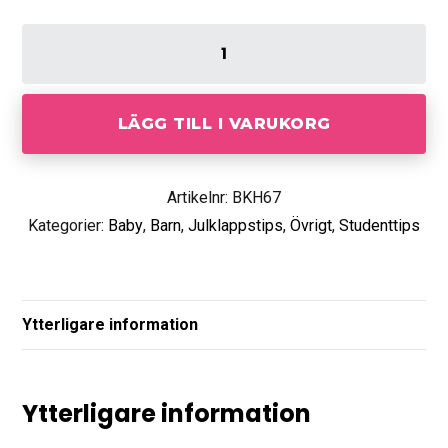
LÄGG TILL I VARUKORG
Artikelnr: BKH67
Kategorier:
Baby
,
Barn
,
Julklappstips
,
Övrigt
,
Studenttips
Ytterligare information
Ytterligare information