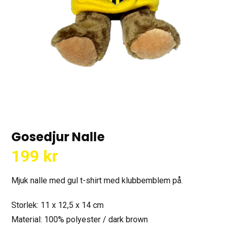
Gosedjur Nalle
199
kr
Mjuk nalle med gul t-shirt med klubbemblem på.
Storlek: 11 x 12,5 x 14 cm
Material: 100% polyester / dark brown