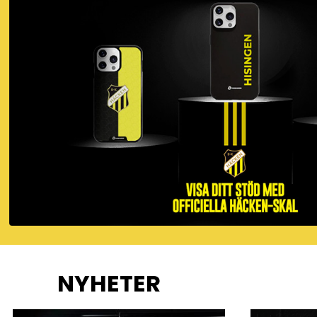
NYHETER