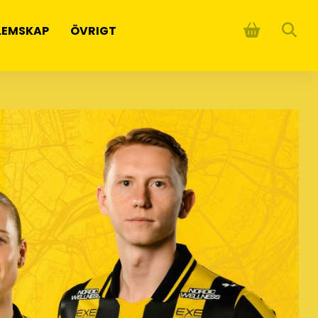
LEMSKAP
ÖVRIGT