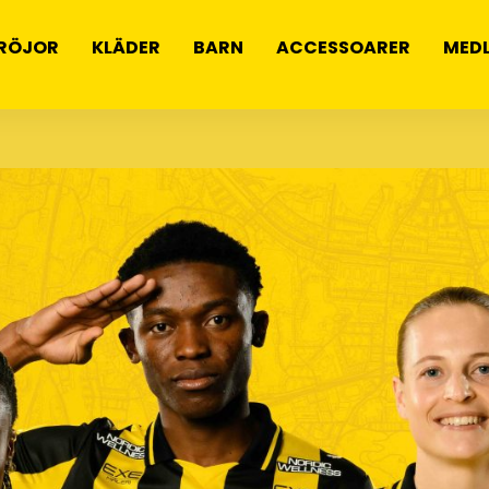
RÖJOR
KLÄDER
BARN
ACCESSOARER
MED