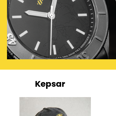
Kepsar