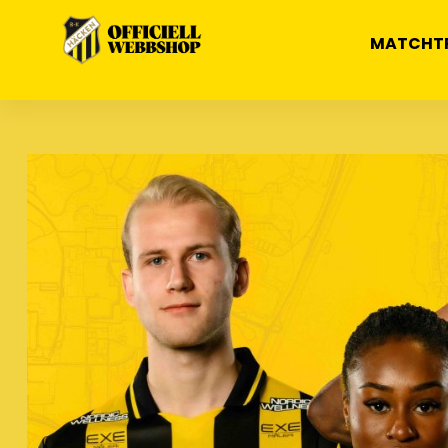
MATCHT